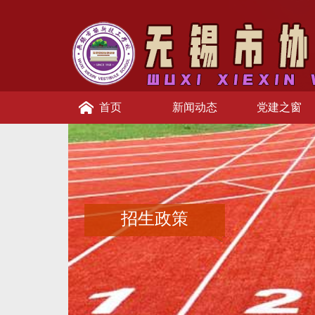
首页
新闻动态
党建之窗
招生政策