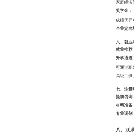
家庭经济
奖学金
：
成绩优异
企业定向
六、就业
就业推荐
升学通道
可通过职
高级工班
七、注意
提前咨询
材料准备
专业调剂
八、联