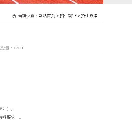
当前位置：
网站首页
>
招生就业
>
招生政策
 浏览量：
1200
证明）。
特殊要求）。