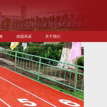
务
校园风采
关于我们