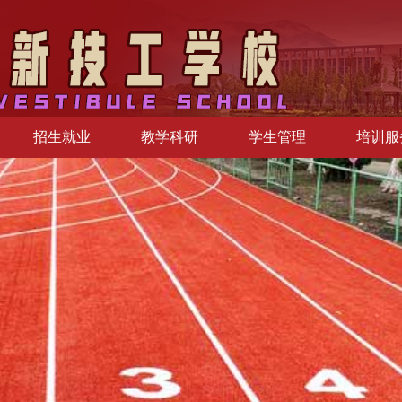
招生就业
教学科研
学生管理
培训服