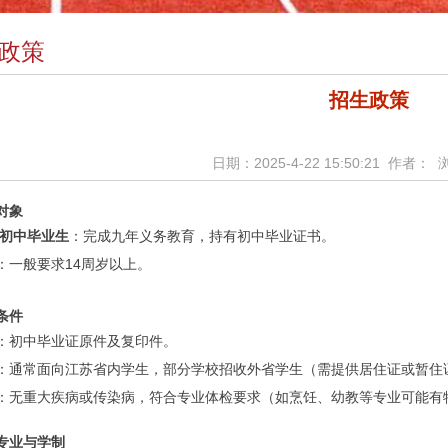
政策
招生政策
日期：2025-4-22 15:50:21 作者：
对象
届初中毕业生
：完成九年义务教育，持有初中毕业证书。
：一般要求14周岁以上。
条件
：初中毕业证原件及复印件。
：通常面向江苏省内学生，部分学校招收外省学生（需提供居住证或暂住
：无重大疾病或传染病，符合专业体检要求（如烹饪、幼教等专业可能有
专业与学制