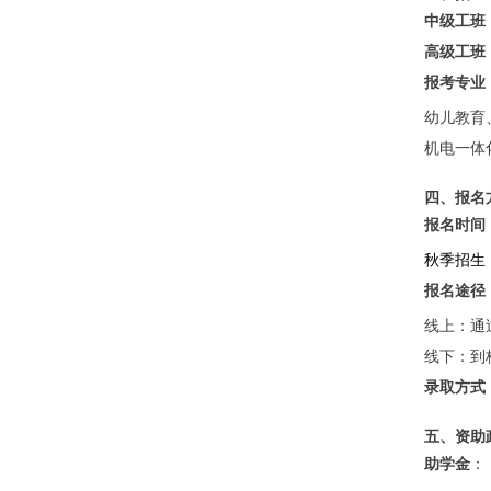
中级工班
高级工班
报考专业
幼儿教育
机电一体
四、报名
报名时间
秋季招生
报名途径
线上：通
线下：到
录取方式
五、资助
助学金
：