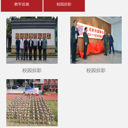
教学设施
校园掠影
校园掠影
校园掠影